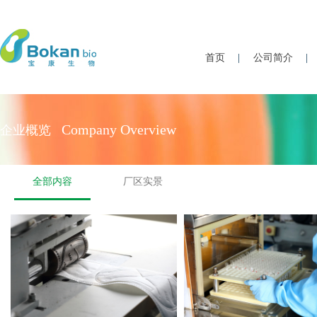
首页
|
公司简介
|
Company Overview
企业概览
全部内容
厂区实景